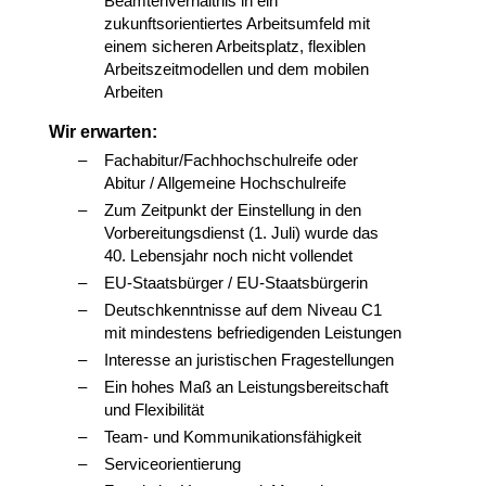
Beamtenverhältnis in ein
zukunftsorientiertes Arbeitsumfeld mit
einem sicheren Arbeitsplatz, flexiblen
Arbeitszeitmodellen und dem mobilen
Arbeiten
Wir erwarten:
Fachabitur/Fachhochschulreife oder
Abitur / Allgemeine Hochschulreife
Zum Zeitpunkt der Einstellung in den
Vorbereitungsdienst (1. Juli) wurde das
40. Lebensjahr noch nicht vollendet
EU-Staatsbürger / EU-Staatsbürgerin
Deutschkenntnisse auf dem Niveau C1
mit mindestens befriedigenden Leistungen
Interesse an juristischen Fragestellungen
Ein hohes Maß an Leistungsbereitschaft
und Flexibilität
Team- und Kommunikationsfähigkeit
Serviceorientierung