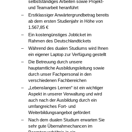
selbstständiges Arbeiten sowie Projekt-
und Teamarbeit heranführt
Erstklassiger Anwärtergrundbetrag bereits
ab dem ersten Studienjahr in Höhe von
1.567,85 €
Ein kostengünstiges Jobticket im
Rahmen des Deutschlandtickets
Während des dualen Studiums wird Ihnen
ein eigener Laptop zur Verfügung gestellt
Die Betreuung durch unsere
hauptamtliche Ausbildungsleitung sowie
durch unser Fachpersonal in den
verschiedenen Fachbereichen
„Lebenslanges Lernen“ ist ein wichtiger
Aspekt in unserer Verwaltung und wird
auch nach der Ausbildung durch ein
umfangreiches Fort- und
Weiterbildungsangebot gefördert
Nach dem dualen Studium erwarten Sie
sehr gute Übernahmechancen im