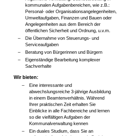
kommunalen Aufgabenbereichen, wie z.B.:
Personal- oder Organisationsangelegenheiten,
Umweltaufgaben, Finanzen und Bauen oder
Angelegenheiten aus dem Bereich der
öffentlichen Sicherheit und Ordnung, u.v.m.
Die Übernahme von Steuerungs- und
Serviceaufgaben
Beratung von Bürgerinnen und Bürgern
Eigenständige Bearbeitung komplexer
Sachverhalte
Wir bieten:
Eine interessante und
abwechslungsreiche 3-jährige Ausbildung
in einem Beamtenverhältnis. Während
Ihrer praktischen Zeit erhalten Sie
Einblicke in alle Fachbereiche und lernen
so die vielfältigen Aufgaben der
Kommunalverwaltung kennen
Ein duales Studium, dass Sie an