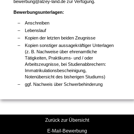
bewerbung@alzey-land.de zur Verfügung.
Bewerbungsunterlagen:
Anschreiben
Lebenslauf
Kopien der letzten beiden Zeugnisse
Kopien sonstiger aussagekräftiger Unterlagen
(z. B. Nachweise über ehrenamtliche
Tätigkeiten, Praktikums- und / oder
Arbeitszeugnisse, bei Studienabbrechern:
Immatrikulationsbescheinigung,
Notenübersicht des bisherigen Studiums)
ggf. Nachweis über Schwerbehinderung
Zurück zur Übersicht
E-Mail-Bewerbung